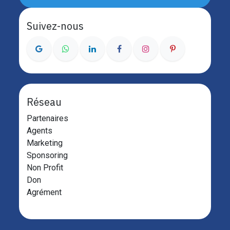
Suivez-nous
Réseau
Partenaires
Agents
Marketing
Sponsoring
Non Profit
Don
Agrément