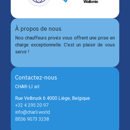
À propos de nous
Nos chauffeurs privés vous offrent une prise en
charge exceptionnelle. C'est un plaisir de vous
servir !
Contactez-nous
CHAR-LI srl.
Rue Velbruck 6 4000 Liège, Belgique
+32 4 295 20 97
info@charli.world
BE06 9073 3238