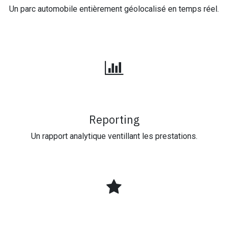
Un parc automobile entièrement géolocalisé en temps réel.
Reporting
Un rapport analytique ventillant les prestations.