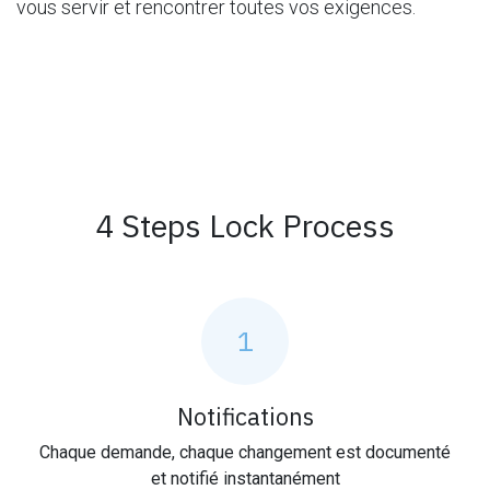
vous servir et rencontrer toutes vos exigences.
4 Steps Lock Process
1
Notifications
Chaque demande, chaque changement est documenté
et notifié instantanément