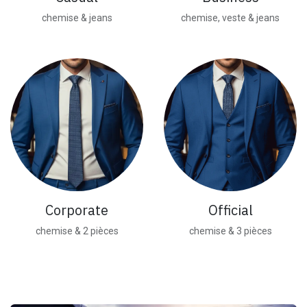
chemise & jeans
chemise, veste & jeans
Corporate
Official
chemise & 2 pièces
chemise & 3 pièces