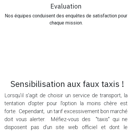
Evaluation
Nos équipes conduisent des enquêtes de satisfaction pour
chaque mission.
Sensibilisation aux faux taxis !
Lorsqu'il s'agit de choisir un service de transport, la
tentation d'opter pour l'option la moins chère est
forte. Cependant, un tarif excessivement bon marché
doit vous alerter. Méfiez-vous des "taxis" qui ne
disposent pas d'un site web officiel et dont le