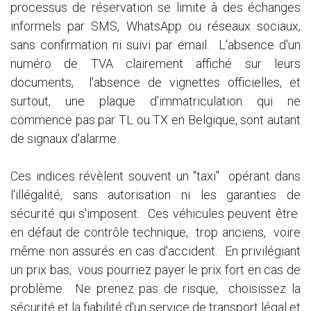
processus de réservation se limite à des échanges
informels par SMS, WhatsApp ou réseaux sociaux,
sans confirmation ni suivi par email. L'absence d'un
numéro de TVA clairement affiché sur leurs
documents, l'absence de vignettes officielles, et
surtout, une plaque d'immatriculation qui ne
commence pas par TL ou TX en Belgique, sont autant
de signaux d'alarme.
Ces indices révèlent souvent un "taxi" opérant dans
l'illégalité, sans autorisation ni les garanties de
sécurité qui s'imposent. Ces véhicules peuvent être
en défaut de contrôle technique, trop anciens, voire
même non assurés en cas d'accident. En privilégiant
un prix bas, vous pourriez payer le prix fort en cas de
problème. Ne prenez pas de risque, choisissez la
sécurité et la fiabilité d'un service de transport légal et