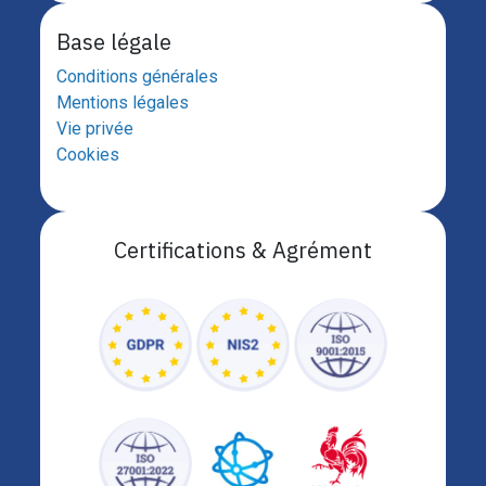
Base légale
Conditions générales
Mentions légales
Vie privée
Cookies
Certifications & Agrément