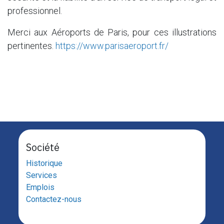
professionnel.
Merci aux Aéroports de Paris, pour ces illustrations
pertinentes.
https://www.parisaeroport.fr/
Société
Historique
Services
Emplois
Contactez-nous