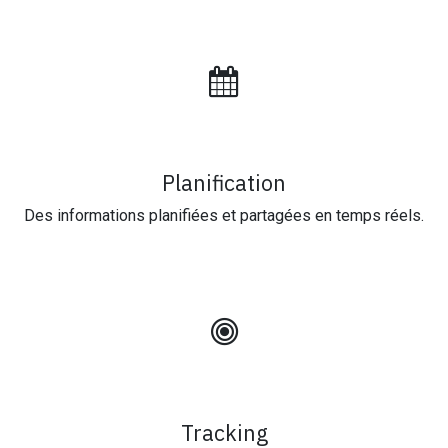
Planification
Des informations planifiées et partagées en temps réels.
Tracking