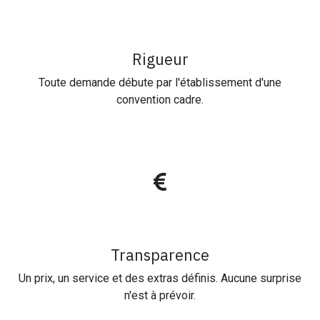
Rigueur
Toute demande débute par l'établissement d'une
convention cadre.
Transparence
Un prix, un service et des extras définis. Aucune surprise
n'est à prévoir.