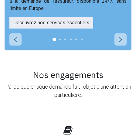
à la demande de l'assureur, disponible 24/7, sans
limite en Europe.
Découvrez nos services essentiels
Précédent
Suivant
Nos engagements
Parce que chaque demande fait l'objet d'une attention
particulière.