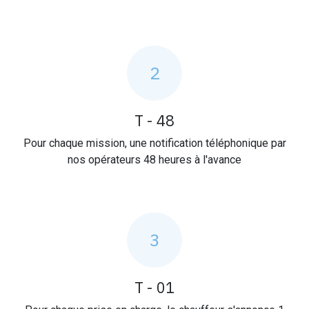
2
T - 48
Pour chaque mission, une notification téléphonique par
nos opérateurs 48 heures à l'avance
3
T - 01