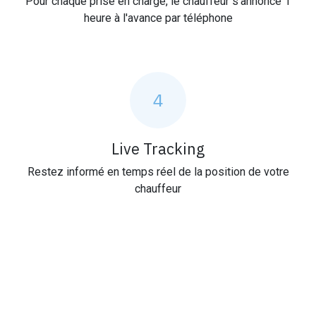
Pour chaque prise en charge, le chauffeur s'annonce 1
heure à l'avance par téléphone
4
Live Tracking
Restez informé en temps réel de la position de votre
chauffeur