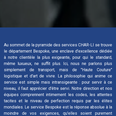
Au sommet de la pyramide des services CHAR-LI se trouve
le département Bespoke, une enclave d'excellence dédiée
à notre clientèle la plus exigeante, pour qui le standard,
même luxueux, ne suffit plus. Ici, nous ne parlons plus
simplement de transport, mais de "Haute Couture"
logistique et d'art de vivre. La philosophie qui anime ce
service est simple mais intransigeante : pour servir à ce
niveau, il faut apprécier d'être servi. Notre direction et nos
équipes comprennent intimement les codes, les attentes
tacites et le niveau de perfection requis par les élites
mondiales. Le service Bespoke est la réponse absolue à la
moindre de vos exigences, qu'elles soient purement