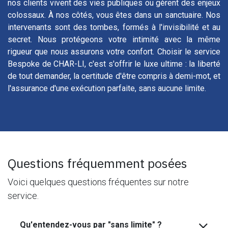
nos clients vivent des vies publiques ou gèrent des enjeux
colossaux. À nos côtés, vous êtes dans un sanctuaire. Nos
intervenants sont des tombes, formés à l'invisibilité et au
secret. Nous protégeons votre intimité avec la même
rigueur que nous assurons votre confort. Choisir le service
Bespoke de CHAR-LI, c'est s'offrir le luxe ultime : la liberté
de tout demander, la certitude d'être compris à demi-mot, et
l'assurance d'une exécution parfaite, sans aucune limite.
Questions fréquemment posées
Voici quelques questions fréquentes sur notre
service.
Qu'entendez-vous par "sans limite" ?