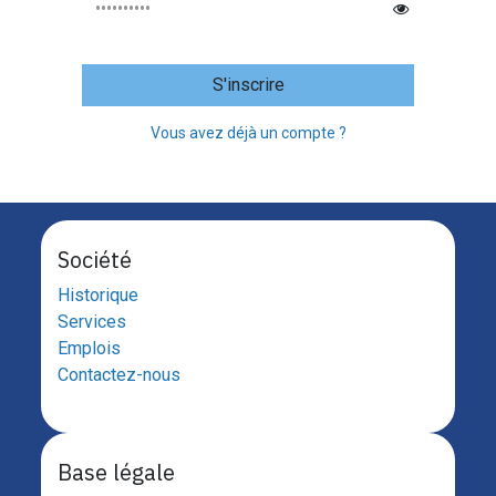
S'inscrire
Vous avez déjà un compte ?
Société
Historique
Services
Emplois
Contactez-nous
Base légale