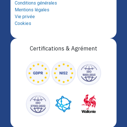
Conditions générales
Mentions légales
Vie privée
Cookies
Certifications & Agrément