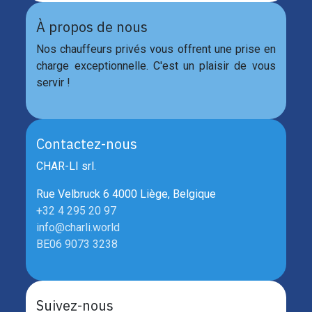
À propos de nous
Nos chauffeurs privés vous offrent une prise en
charge exceptionnelle. C'est un plaisir de vous
servir !
Contactez-nous
CHAR-LI srl.
Rue Velbruck 6 4000 Liège, Belgique
+32 4 295 20 97
info@charli.world
BE06 9073 3238
Suivez-nous